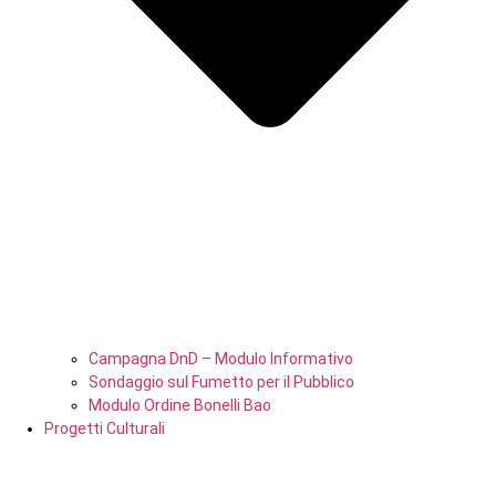
Campagna DnD – Modulo Informativo
Sondaggio sul Fumetto per il Pubblico
Modulo Ordine Bonelli Bao
Progetti Culturali