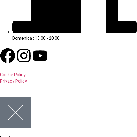
Domenica : 15:00 - 20:00
Cookie Policy
Privacy Policy