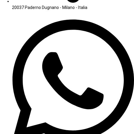
20037 Paderno Dugnano - Milano - Italia