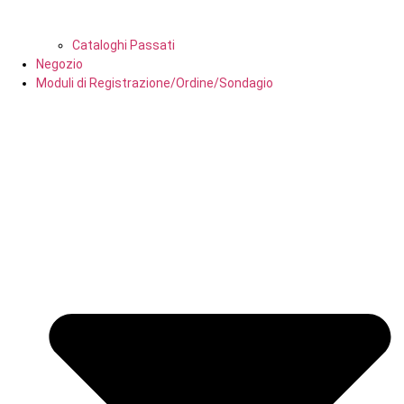
Cataloghi Passati
Negozio
Moduli di Registrazione/Ordine/Sondagio