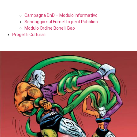
Campagna DnD – Modulo Informativo
Sondaggio sul Fumetto per il Pubblico
Modulo Ordine Bonelli Bao
Progetti Culturali