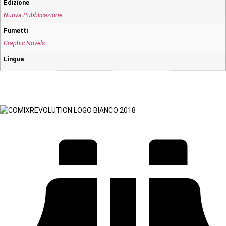
Edizione
Nuova Pubblicazione
Fumetti
Graphic Novels
Lingua