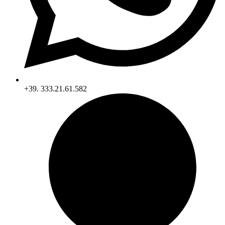
+39. 333.21.61.582