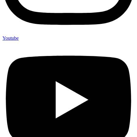
Youtube