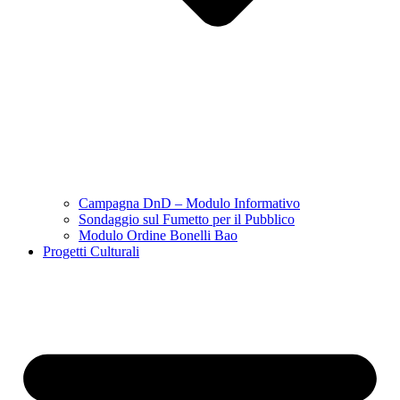
Campagna DnD – Modulo Informativo
Sondaggio sul Fumetto per il Pubblico
Modulo Ordine Bonelli Bao
Progetti Culturali