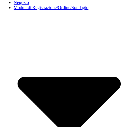
Negozio
Moduli di Registrazione/Ordine/Sondagio