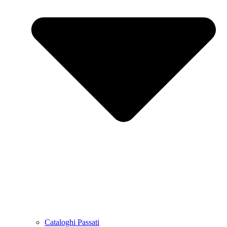
Cataloghi Passati