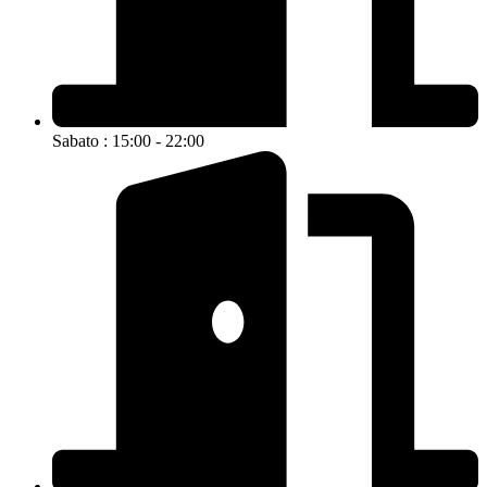
Sabato : 15:00 - 22:00