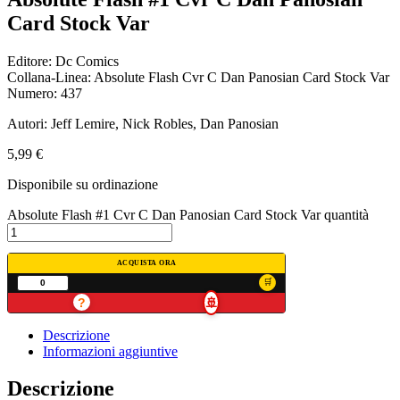
Card Stock Var
Editore: Dc Comics
Collana-Linea: Absolute Flash Cvr C Dan Panosian Card Stock Var
Numero: 437
Autori: Jeff Lemire, Nick Robles, Dan Panosian
5,99
€
Disponibile su ordinazione
Absolute Flash #1 Cvr C Dan Panosian Card Stock Var quantità
ACQUISTA ORA
?
🚢
Descrizione
Informazioni aggiuntive
Descrizione