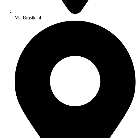
Via Brasile, 4