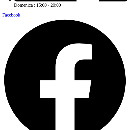
Domenica : 15:00 - 20:00
Facebook