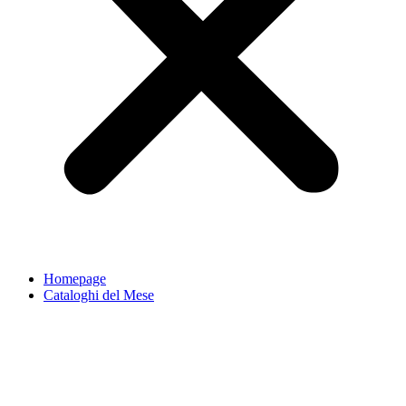
Homepage
Cataloghi del Mese