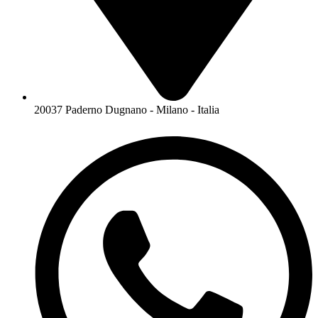
20037 Paderno Dugnano - Milano - Italia