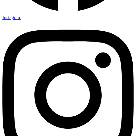
Instagram