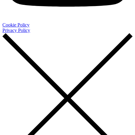
Cookie Policy
Privacy Policy