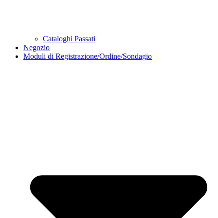
Cataloghi Passati
Negozio
Moduli di Registrazione/Ordine/Sondagio