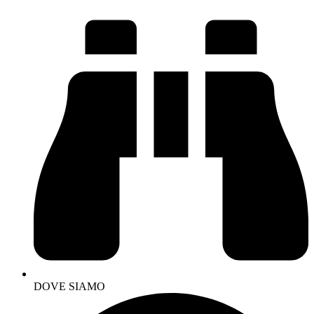
DOVE SIAMO